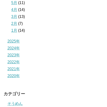
5月
(11)
4月
(14)
3月
(13)
2月
(7)
1月
(14)
2025年
2024年
2023年
2022年
2021年
2020年
カテゴリー
そうめん