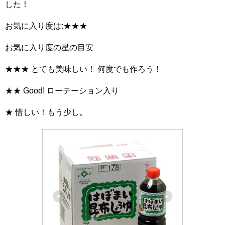
した！
お気に入り度は:★★★
お気に入り度の星の目安
★★★ とても美味しい！ 何度でも作ろう！
★★ Good! ローテーション入り
★ 惜しい！もう少し。