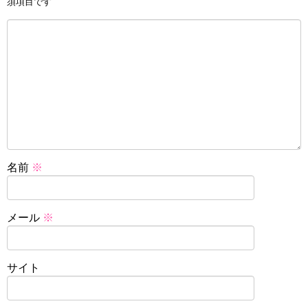
須項目です
名前
※
メール
※
サイト