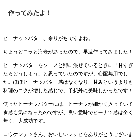
作ってみたよ！
ピーナッツバター、余りがちですよね。
ちょうどニラと海老があったので、早速作ってみました！
ピーナツバターをソースと卵に混ぜているときに「甘すぎ
たらどうしよう」と思っていたのですが、心配無用でし
た。ほぼピーナツバター感はなくなり、甘みというよりも
料理のコクが増した感じで、予想外に美味しかったです！
使ったピーナツバターには、ピーナツが細かく入っていて
食感も気になったのですが、良い意味でピーナツ感は全く
無く、大成功です。
コウケンテツさん、おいしいレシピをありがとうございま