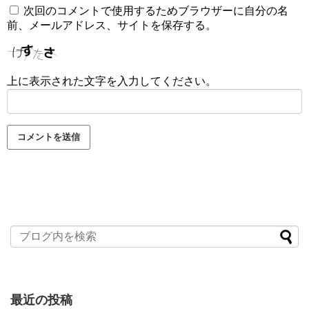
次回のコメントで使用するためブラウザーに自分の名
前、メールアドレス、サイトを保存する。
上に表示された文字を入力してください。
最近の投稿