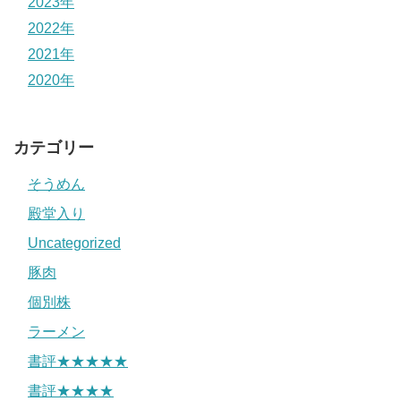
2023年
2022年
2021年
2020年
カテゴリー
そうめん
殿堂入り
Uncategorized
豚肉
個別株
ラーメン
書評★★★★★
書評★★★★