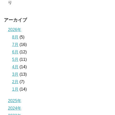
り
アーカイブ
2026年
8月
(5)
7月
(16)
6月
(12)
5月
(11)
4月
(14)
3月
(13)
2月
(7)
1月
(14)
2025年
2024年