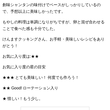
創味シャンタンの味付けでベースがしっかりしているの
で、予想以上に美味しかったです。
もやしの料理は単調になりがちですが、卵と混ぜ合わせる
ことで食べた感も十分でした。
けんますクッキングさん、お手軽・美味しいレシピをあり
がとう！
お気に入り度は:★★
お気に入り度の星の目安
★★★ とても美味しい！ 何度でも作ろう！
★★ Good! ローテーション入り
★ 惜しい！もう少し。