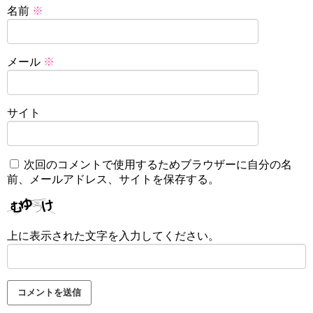
名前
※
メール
※
サイト
次回のコメントで使用するためブラウザーに自分の名
前、メールアドレス、サイトを保存する。
上に表示された文字を入力してください。