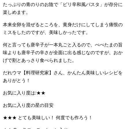
たっぷりの青のりのお陰で「ピリ辛和風パスタ」が存分に
楽しめます。
本来全卵を混ぜるところを、黄身だけにしてしまう痛恨の
ミスをしたのですが、美味しかったです。
何と言っても唐辛子が一本丸ごと入るので、ぺぺたまの旨
味よりも唐辛子の辛さが全面に出る感じなのですが、おか
げで割とあっさり食べられました。
だれウマ【料理研究家】さん、かんたん美味しいレシピを
ありがとう！
お気に入り度は:★★
お気に入り度の星の目安
★★★ とても美味しい！ 何度でも作ろう！