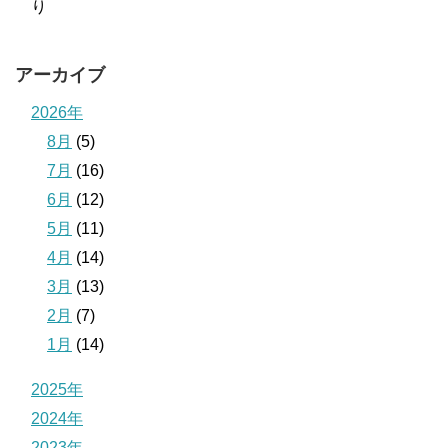
り
アーカイブ
2026年
8月
(5)
7月
(16)
6月
(12)
5月
(11)
4月
(14)
3月
(13)
2月
(7)
1月
(14)
2025年
2024年
2023年