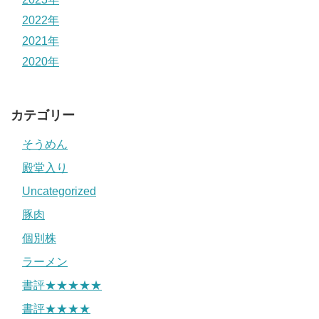
2022年
2021年
2020年
カテゴリー
そうめん
殿堂入り
Uncategorized
豚肉
個別株
ラーメン
書評★★★★★
書評★★★★