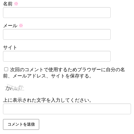
名前
※
メール
※
サイト
次回のコメントで使用するためブラウザーに自分の名
前、メールアドレス、サイトを保存する。
上に表示された文字を入力してください。