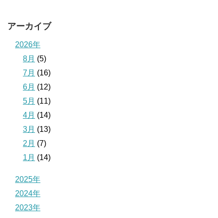
アーカイブ
2026年
8月
(5)
7月
(16)
6月
(12)
5月
(11)
4月
(14)
3月
(13)
2月
(7)
1月
(14)
2025年
2024年
2023年