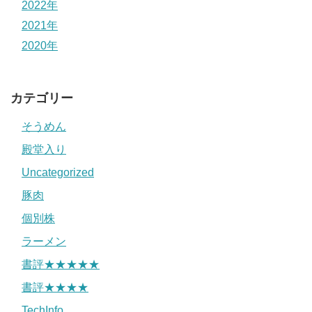
2022年
2021年
2020年
カテゴリー
そうめん
殿堂入り
Uncategorized
豚肉
個別株
ラーメン
書評★★★★★
書評★★★★
TechInfo