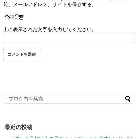
前、メールアドレス、サイトを保存する。
上に表示された文字を入力してください。
最近の投稿