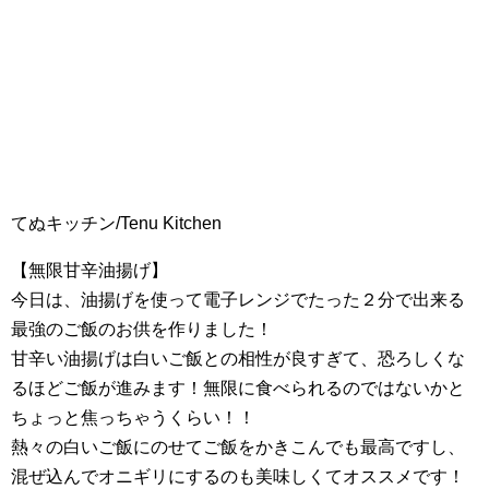
てぬキッチン/Tenu Kitchen
【無限甘辛油揚げ】
今日は、油揚げを使って電子レンジでたった２分で出来る
最強のご飯のお供を作りました！
甘辛い油揚げは白いご飯との相性が良すぎて、恐ろしくな
るほどご飯が進みます！無限に食べられるのではないかと
ちょっと焦っちゃうくらい！！
熱々の白いご飯にのせてご飯をかきこんでも最高ですし、
混ぜ込んでオニギリにするのも美味しくてオススメです！