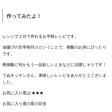
作ってみたよ！
レンジで２分で作れるお手軽レシピです。
油揚げの甘辛味付けということで、御飯のお供にぴったり
です。
晩御飯に何かもう一品欲しいときなどに活躍しそうです！
てぬキッチンさん、美味しいレシピをありがとうございま
した。
お気に入り度は:★★★
お気に入り度の星の目安