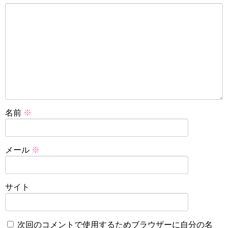
名前
※
メール
※
サイト
次回のコメントで使用するためブラウザーに自分の名