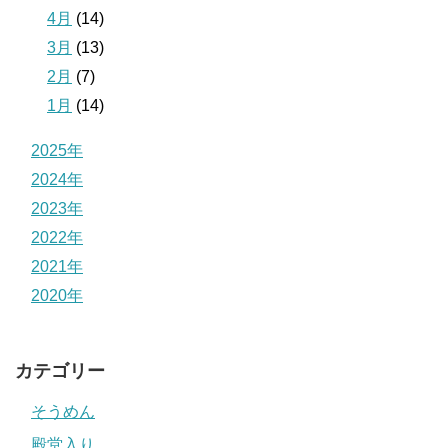
4月
(14)
3月
(13)
2月
(7)
1月
(14)
2025年
2024年
2023年
2022年
2021年
2020年
カテゴリー
そうめん
殿堂入り