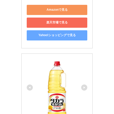
Amazonで見る
楽天市場で見る
Yahoo!ショッピングで見る