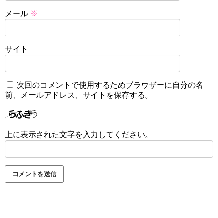
メール
※
サイト
次回のコメントで使用するためブラウザーに自分の名
前、メールアドレス、サイトを保存する。
上に表示された文字を入力してください。