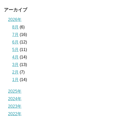
アーカイブ
2026年
8月
(6)
7月
(16)
6月
(12)
5月
(11)
4月
(14)
3月
(13)
2月
(7)
1月
(14)
2025年
2024年
2023年
2022年