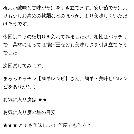
程よい酸味と甘味がそばを引き立てます。安い茹でそばよ
りも少しお高めの乾麺などのほうが、より美味しくいただ
けそうです。
今回はニラの細切りを入れてみましたが、相性はバッチリ
で、具材によっては揚げ玉なども美味しさを引き立てそう
でした。
次回試してみます。
まるみキッチン【簡単レシピ】さん、簡単・美味しいレシ
ピをありがとう！
お気に入り度は:★★
お気に入り度の星の目安
★★★ とても美味しい！ 何度でも作ろう！