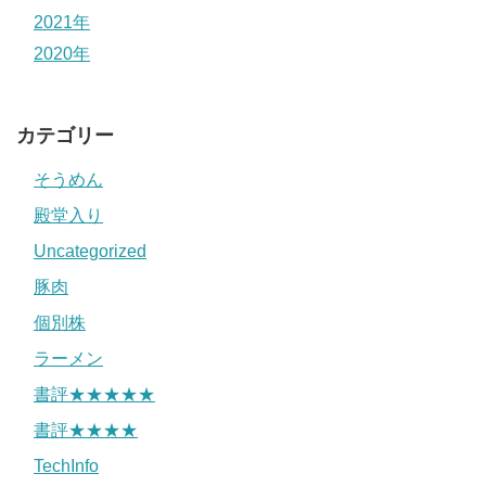
2021年
2020年
カテゴリー
そうめん
殿堂入り
Uncategorized
豚肉
個別株
ラーメン
書評★★★★★
書評★★★★
TechInfo