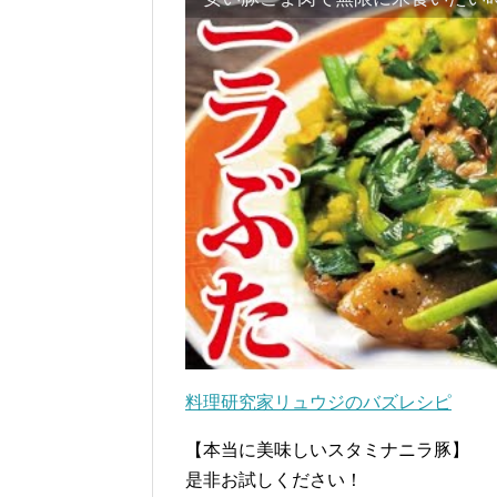
料理研究家リュウジのバズレシピ
【本当に美味しいスタミナニラ豚】
是非お試しください！