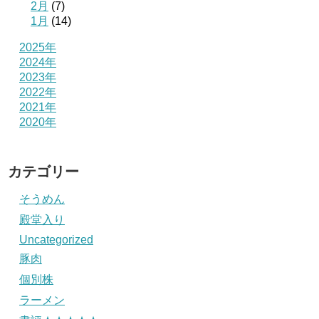
2月
(7)
1月
(14)
2025年
2024年
2023年
2022年
2021年
2020年
カテゴリー
そうめん
殿堂入り
Uncategorized
豚肉
個別株
ラーメン