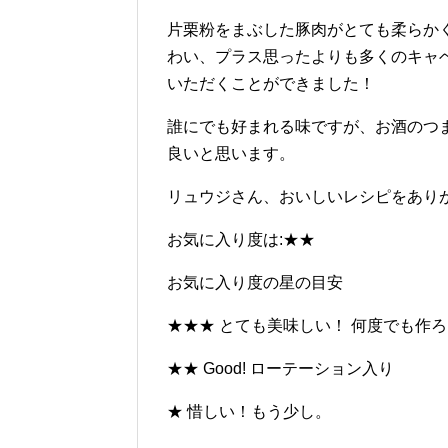
片栗粉をまぶした豚肉がとても柔らか
わい、プラス思ったよりも多くのキャ
いただくことができました！
誰にでも好まれる味ですが、お酒のつ
良いと思います。
リュウジさん、おいしいレシピをあり
お気に入り度は:★★
お気に入り度の星の目安
★★★ とても美味しい！ 何度でも作
★★ Good! ローテーション入り
★ 惜しい！もう少し。