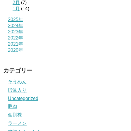
2月
(7)
1月
(14)
2025年
2024年
2023年
2022年
2021年
2020年
カテゴリー
そうめん
殿堂入り
Uncategorized
豚肉
個別株
ラーメン