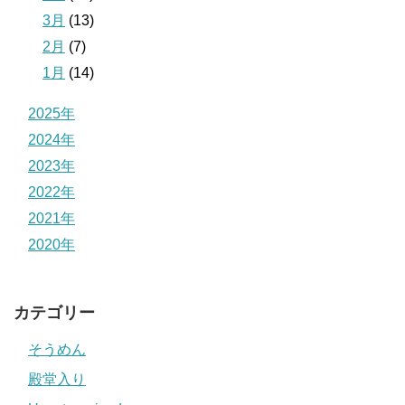
3月
(13)
2月
(7)
1月
(14)
2025年
2024年
2023年
2022年
2021年
2020年
カテゴリー
そうめん
殿堂入り