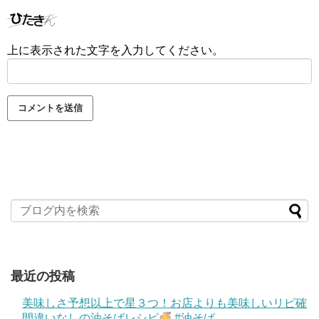
上に表示された文字を入力してください。
最近の投稿
美味しさ予想以上で星３つ！お店よりも美味しいリピ確
間違いなしの油そばレシピ
#油そば