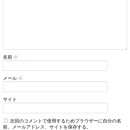
名前
※
メール
※
サイト
次回のコメントで使用するためブラウザーに自分の名
前、メールアドレス、サイトを保存する。