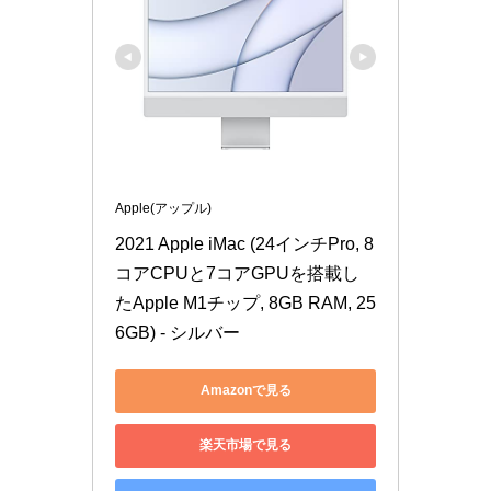
Apple(アップル)
2021 Apple iMac (24インチPro, 8
コアCPUと7コアGPUを搭載し
たApple M1チップ, 8GB RAM, 25
6GB) - シルバー
Amazonで見る
楽天市場で見る