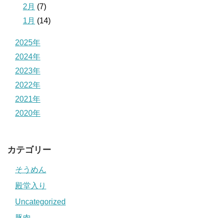
2月
(7)
1月
(14)
2025年
2024年
2023年
2022年
2021年
2020年
カテゴリー
そうめん
殿堂入り
Uncategorized
豚肉