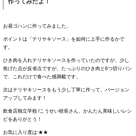
作ってみたよ！
お昼ゴハンに作ってみました。
ポイントは「テリヤキソース」を如何に上手に作るかで
す。
ひき肉を入れテリヤキソースを作っていたのですが、少し
焦げた点が反省点ですが、たっぷりのひき肉と6つ切りパン
で、これだけで食べた感満載です。
次はテリヤキソースをもう少し丁寧に作って、バージョン
アップしてみます！
飲食店独立学校 /こうせい校長さん、かんたん美味しいレシ
ピをありがとう！
お気に入り度は:★★