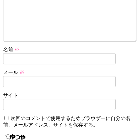
名前
※
メール
※
サイト
次回のコメントで使用するためブラウザーに自分の名
前、メールアドレス、サイトを保存する。