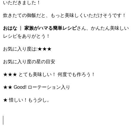
いただきました！
炊きたての御飯だと、もっと美味しくいただけそうです！
おはな ︴ 家族がハマる簡単レシピ
さん、かんたん美味しい
レシピをありがとう！
お気に入り度は:★★★
お気に入り度の星の目安
★★★ とても美味しい！ 何度でも作ろう！
★★ Good! ローテーション入り
★ 惜しい！もう少し。