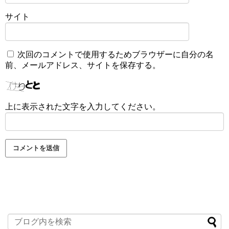
サイト
次回のコメントで使用するためブラウザーに自分の名
前、メールアドレス、サイトを保存する。
上に表示された文字を入力してください。