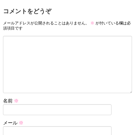
コメントをどうぞ
メールアドレスが公開されることはありません。
※
が付いている欄は必
須項目です
名前
※
メール
※