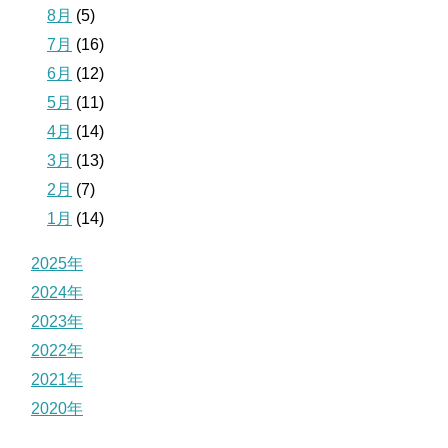
8月
(5)
7月
(16)
6月
(12)
5月
(11)
4月
(14)
3月
(13)
2月
(7)
1月
(14)
2025年
2024年
2023年
2022年
2021年
2020年