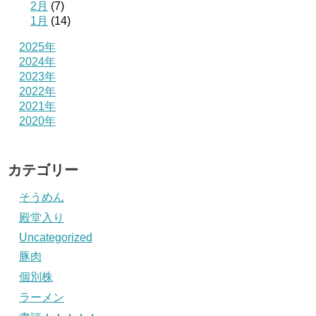
2月
(7)
1月
(14)
2025年
2024年
2023年
2022年
2021年
2020年
カテゴリー
そうめん
殿堂入り
Uncategorized
豚肉
個別株
ラーメン