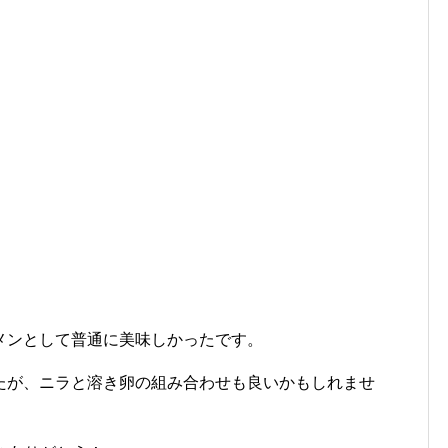
メンとして普通に美味しかったです。
たが、ニラと溶き卵の組み合わせも良いかもしれませ