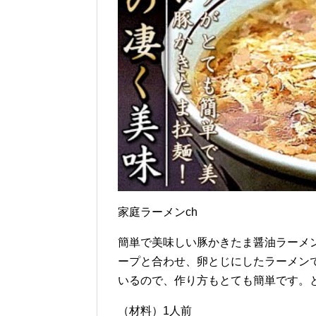
家庭ラーメンch
簡単で美味しい豚かきたま醤油ラーメ
ープと合わせ、卵とじにしたラーメン
いるので、作り方もとても簡単です。
（材料）1人前