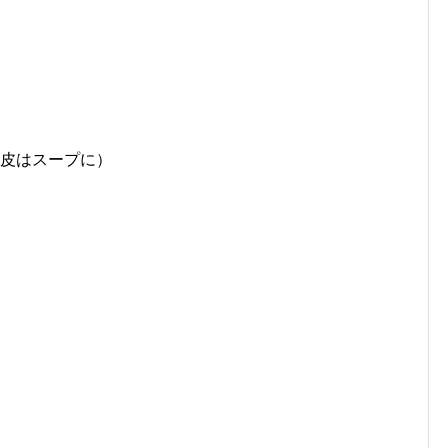
。皮はスープに）