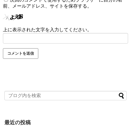
前、メールアドレス、サイトを保存する。
上に表示された文字を入力してください。
最近の投稿