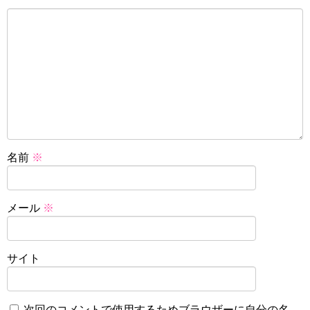
名前
※
メール
※
サイト
次回のコメントで使用するためブラウザーに自分の名