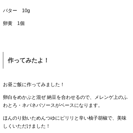
バター 10g
卵黄 1個
作ってみたよ！
お昼ご飯に作ってみました！
卵白をめかぶと混ぜ 納豆を合わせるので、メレンゲ上のふ
わとろ・ネバネバソースがベースになります。
ほんのり効いためんつゆにピリリと辛い柚子胡椒で、美味
しくいただけました！