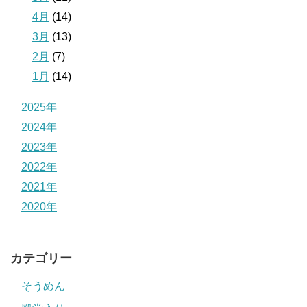
4月
(14)
3月
(13)
2月
(7)
1月
(14)
2025年
2024年
2023年
2022年
2021年
2020年
カテゴリー
そうめん