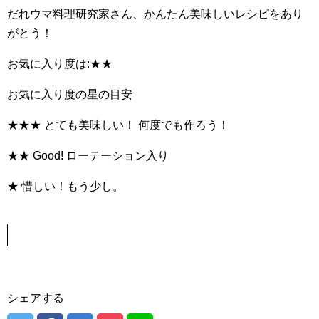
だれウマ料理研究家さん、かんたん美味しいレシピをあり
がとう！
お気に入り度は:★★
お気に入り度の星の目安
★★★ とても美味しい！ 何度でも作ろう！
★★ Good! ローテーション入り
★ 惜しい！もう少し。
シェアする