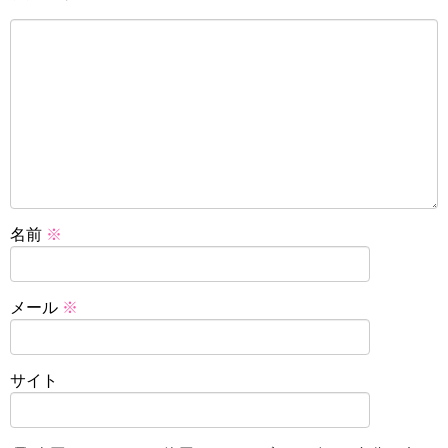
名前
※
メール
※
サイト