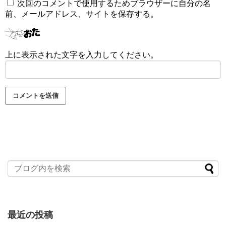
次回のコメントで使用するためブラウザーに自分の名
前、メールアドレス、サイトを保存する。
上に表示された文字を入力してください。
最近の投稿