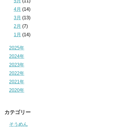
5月
(11)
4月
(14)
3月
(13)
2月
(7)
1月
(14)
2025年
2024年
2023年
2022年
2021年
2020年
カテゴリー
そうめん