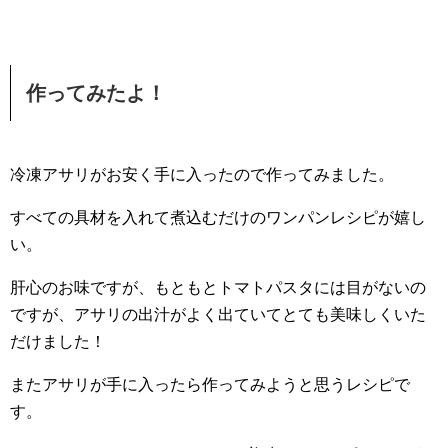
作ってみたよ！
冷凍アサリがお安く手に入ったので作ってみました。
すべての具材を入れて煮込むだけのワンパンレシピが嬉し
い。
肝心のお味ですが、もともとトマトパスタには目がないの
ですが、アサリの出汁がよく出ていてとても美味しくいた
だけました！
またアサリが手に入ったら作ってみようと思うレシピで
す。