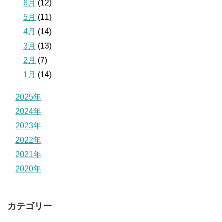
6月
(12)
5月
(11)
4月
(14)
3月
(13)
2月
(7)
1月
(14)
2025年
2024年
2023年
2022年
2021年
2020年
カテゴリー