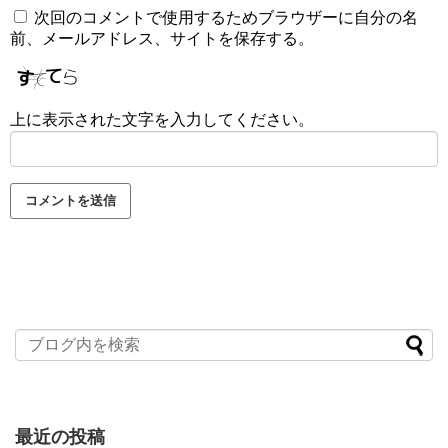
次回のコメントで使用するためブラウザーに自分の名
前、メールアドレス、サイトを保存する。
上に表示された文字を入力してください。
最近の投稿