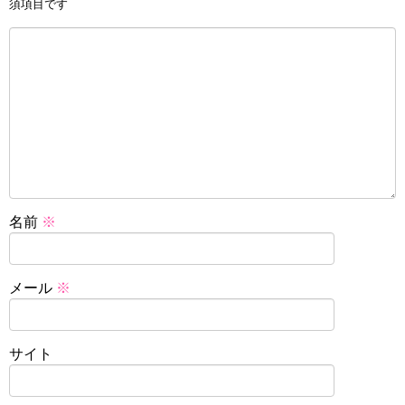
須項目です
名前
※
メール
※
サイト