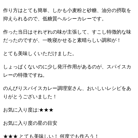
作り方はとても簡単、しかも小麦粉と砂糖、油分の摂取を
抑えられるので、低糖質ヘルシーカレーです。
作った当日はそれぞれの味が主張して、すこし特徴的な味
だったのですが、一晩寝かせると素晴らしい調和が！
とても美味しくいただけました。
しょっぱくないのに少し発汗作用があるのが、スパイスカ
レーの特徴ですね。
のんびりスパイスカレー調理室さん、おいしいレシピをあ
りがとうございました！
お気に入り度は:★★★
お気に入り度の星の目安
★★★ とても美味しい！ 何度でも作ろう！