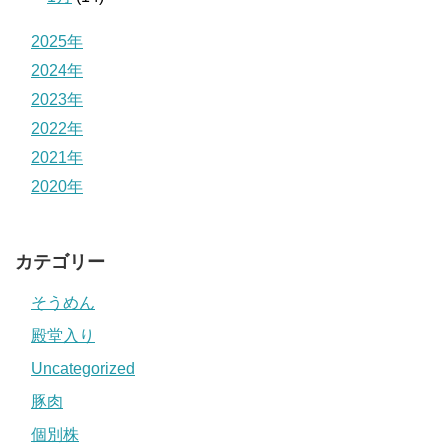
2025年
2024年
2023年
2022年
2021年
2020年
カテゴリー
そうめん
殿堂入り
Uncategorized
豚肉
個別株