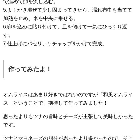
で温めて卵を流し込む。
5.よくかき混ぜて少し固まってきたら、濡れ布巾を当てて
加熱を止め、米を中央に乗せる。
6.卵を込めに貼り付けて、皿を傾けて一気にひっくり返
す。
7.仕上げにパセリ、ケチャップをかけて完成。
作ってみたよ！
オムライスはあまり好きではないのですが「和風オムライ
ス」ということで、期待して作ってみました！
思ったよりもツナの旨味とチーズが主張して美味しかった
です。
ツナとマヨネーズの脂分が思ったより多かったので、そこ