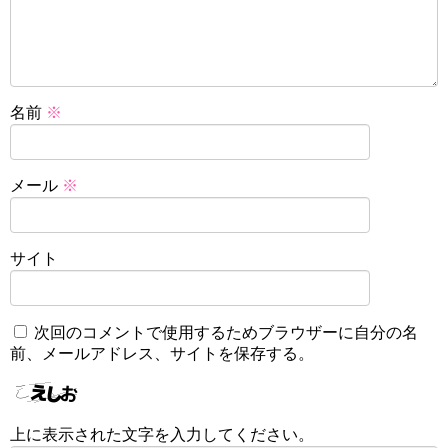
名前
※
メール
※
サイト
次回のコメントで使用するためブラウザーに自分の名
前、メールアドレス、サイトを保存する。
上に表示された文字を入力してください。