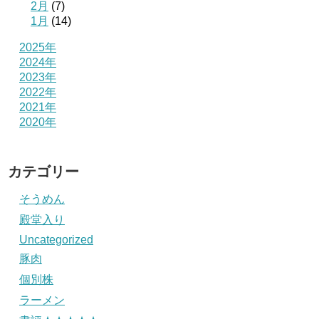
2月
(7)
1月
(14)
2025年
2024年
2023年
2022年
2021年
2020年
カテゴリー
そうめん
殿堂入り
Uncategorized
豚肉
個別株
ラーメン