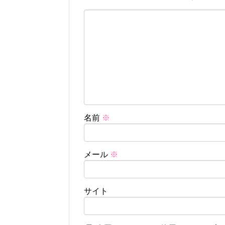
名前
※
メール
※
サイト