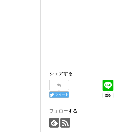
シェアする
ツイート
フォローする