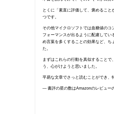
とくに「素直に評価して、褒めること
つです。
その他マイクロソフトでは血糖値のコ
フォーマンスが出るように配慮してい
め言葉を多くすることの効果など、ち
た。
まずはこれらの行動を真似することで
う、心がけようと思いました。
平易な文章でさっと読むことができ、
― 書評の星の数はAmazonのレビュ