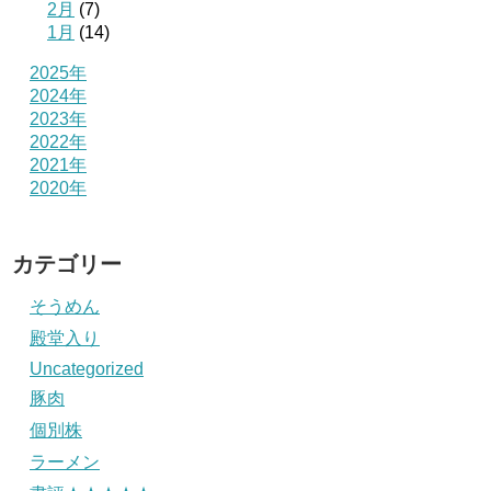
2月
(7)
1月
(14)
2025年
2024年
2023年
2022年
2021年
2020年
カテゴリー
そうめん
殿堂入り
Uncategorized
豚肉
個別株
ラーメン