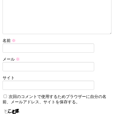
名前
※
メール
※
サイト
次回のコメントで使用するためブラウザーに自分の名
前、メールアドレス、サイトを保存する。