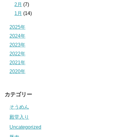
2月
(7)
1月
(14)
2025年
2024年
2023年
2022年
2021年
2020年
カテゴリー
そうめん
殿堂入り
Uncategorized