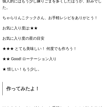
個人的にはもう少し練りごまを多くしたほうが、好みでし
た。
ちゃらりんこクックさん、お手軽レシピをありがとう！
お気に入り度は:★★
お気に入り度の星の目安
★★★ とても美味しい！ 何度でも作ろう！
★★ Good! ローテーション入り
★ 惜しい！もう少し。
作ってみたよ！