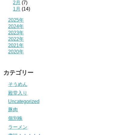
2月
(7)
1月
(14)
2025年
2024年
2023年
2022年
2021年
2020年
カテゴリー
そうめん
殿堂入り
Uncategorized
豚肉
個別株
ラーメン