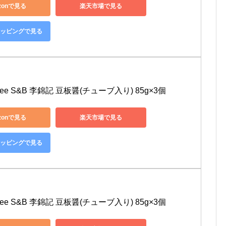
zonで見る
楽天市場で見る
ショッピングで見る
 Kee S&B 李錦記 豆板醤(チューブ入り) 85g×3個
zonで見る
楽天市場で見る
ショッピングで見る
 Kee S&B 李錦記 豆板醤(チューブ入り) 85g×3個