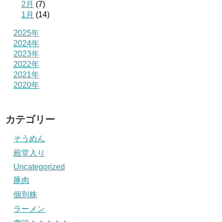
2月
(7)
1月
(14)
2025年
2024年
2023年
2022年
2021年
2020年
カテゴリー
そうめん
殿堂入り
Uncategorized
豚肉
個別株
ラーメン