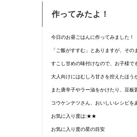
作ってみたよ！
今日のお昼ごはんに作ってみました！
「ご飯がすすむ」とありますが、その
すこし甘めの味付けなので、お子様でも
大人向けにはむしろ甘さを控えたほう
また唐辛子やラー油をかけたり、豆板
コウケンテツさん、おいしいレシピを
お気に入り度は:★★
お気に入り度の星の目安