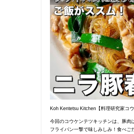
Koh Kentetsu Kitchen【料理
今回のコウケンテツキッチンは、豚肉
フライパン一撃で味しみしみ！食べご