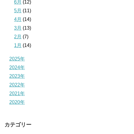
6月
(12)
5月
(11)
4月
(14)
3月
(13)
2月
(7)
1月
(14)
2025年
2024年
2023年
2022年
2021年
2020年
カテゴリー