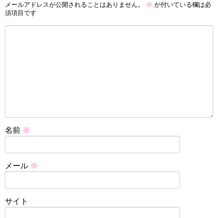
メールアドレスが公開されることはありません。
※
が付いている欄は必
須項目です
名前
※
メール
※
サイト