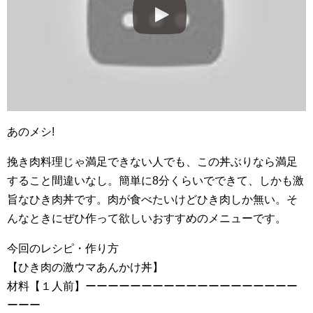
あのメシ!
挽き肉料理じゃ満足できない人でも、この丼ぶりなら満足
すること間違いなし。簡単に8分くらいでできて、しかも激
旨なひき肉丼です。肉が食べたいけどひき肉しか無い。そ
んなときにぜひ作って欲しいおすすめのメニューです。
今回のレシピ・作り方
【ひき肉の激ウマあんかけ丼】
材料【１人前】ーーーーーーーーーーーーーーーーーーー
ーーー