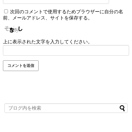
次回のコメントで使用するためブラウザーに自分の名
前、メールアドレス、サイトを保存する。
上に表示された文字を入力してください。