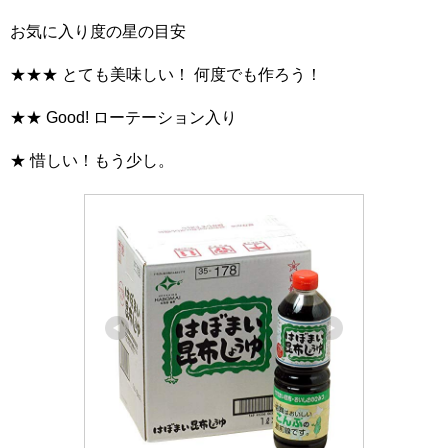
お気に入り度の星の目安
★★★ とても美味しい！ 何度でも作ろう！
★★ Good! ローテーション入り
★ 惜しい！もう少し。