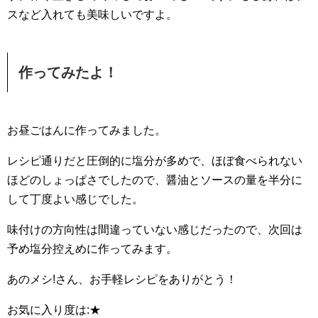
スなど入れても美味しいですよ。
作ってみたよ！
お昼ごはんに作ってみました。
レシピ通りだと圧倒的に塩分が多めで、ほぼ食べられない
ほどのしょっぱさでしたので、醤油とソースの量を半分に
して丁度よい感じでした。
味付けの方向性は間違っていない感じだったので、次回は
予め塩分控えめに作ってみます。
あのメシ!さん、お手軽レシピをありがとう！
お気に入り度は:★