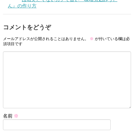
ん』の作り方
コメントをどうぞ
メールアドレスが公開されることはありません。
※
が付いている欄は必
須項目です
名前
※