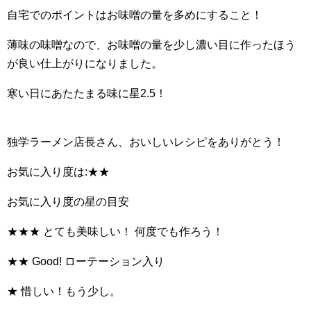
自宅でのポイントはお味噌の量を多めにすること！
薄味の味噌なので、お味噌の量を少し濃い目に作ったほう
が良い仕上がりになりました。
寒い日にあたたまる味に星2.5！
独学ラーメン店長さん、おいしいレシピをありがとう！
お気に入り度は:★★
お気に入り度の星の目安
★★★ とても美味しい！ 何度でも作ろう！
★★ Good! ローテーション入り
★ 惜しい！もう少し。