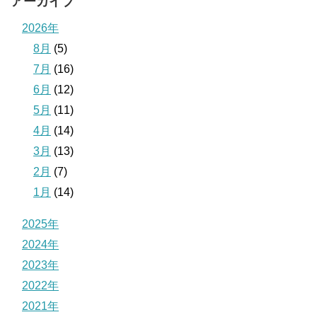
アーカイブ
2026年
8月
(5)
7月
(16)
6月
(12)
5月
(11)
4月
(14)
3月
(13)
2月
(7)
1月
(14)
2025年
2024年
2023年
2022年
2021年