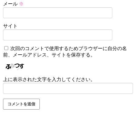
メール
※
サイト
次回のコメントで使用するためブラウザーに自分の名
前、メールアドレス、サイトを保存する。
上に表示された文字を入力してください。