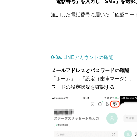
「電話番号」を入力し「SMS」を選択
追加した電話番号に届いた「確認コー
0-3a. LINEアカウントの確認
メールアドレスとパスワードの確認
「ホーム」→「設定（歯車マーク）」
ワードの設定状況を確認する