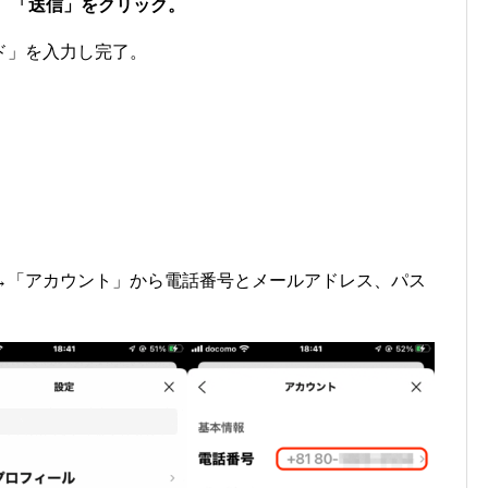
、「送信」をクリック。
ド」を入力し完了。
→「アカウント」から電話番号とメールアドレス、パス