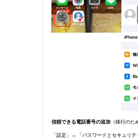
信頼できる電話番号の追加
（移行のた
「設定」→ 「パスワードとセキュリテ