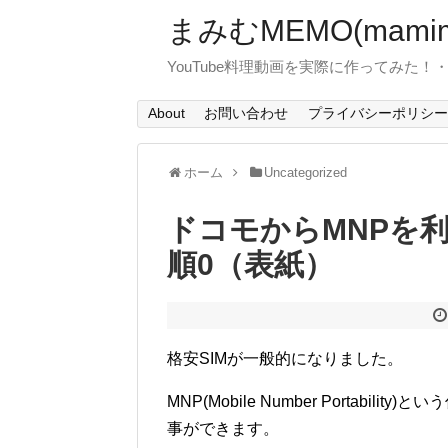
まみむMEMO(mamim
YouTube料理動画を実際に作ってみた
About
お問い合わせ
プライバシーポリシー
ホーム
Uncategorized
ドコモからMNPを利
順0（表紙）
格安SIMが一般的になりました。
MNP(Mobile Number Portab
事ができます。