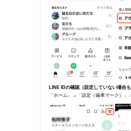
LINE IDの確認（設定していない場合
「ホーム」→「設定（歯車マーク）」