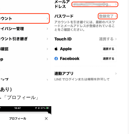
もあり）
→「プロフィール」