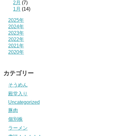
2月
(7)
1月
(14)
2025年
2024年
2023年
2022年
2021年
2020年
カテゴリー
そうめん
殿堂入り
Uncategorized
豚肉
個別株
ラーメン