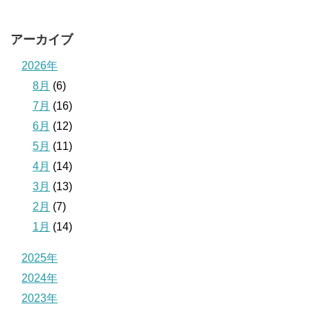
アーカイブ
2026年
8月
(6)
7月
(16)
6月
(12)
5月
(11)
4月
(14)
3月
(13)
2月
(7)
1月
(14)
2025年
2024年
2023年