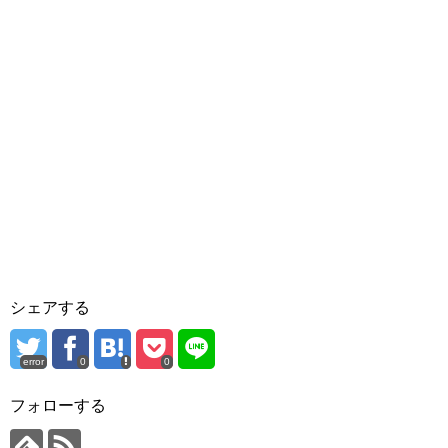
シェアする
error
0
0
フォローする