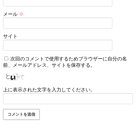
メール
※
サイト
次回のコメントで使用するためブラウザーに自分の名
前、メールアドレス、サイトを保存する。
上に表示された文字を入力してください。