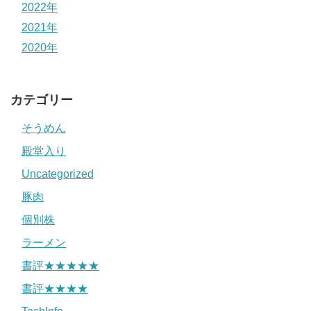
2022年
2021年
2020年
カテゴリー
そうめん
殿堂入り
Uncategorized
豚肉
個別株
ラーメン
書評★★★★★
書評★★★★