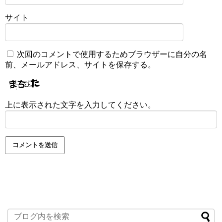
サイト
次回のコメントで使用するためブラウザーに自分の名
前、メールアドレス、サイトを保存する。
上に表示された文字を入力してください。