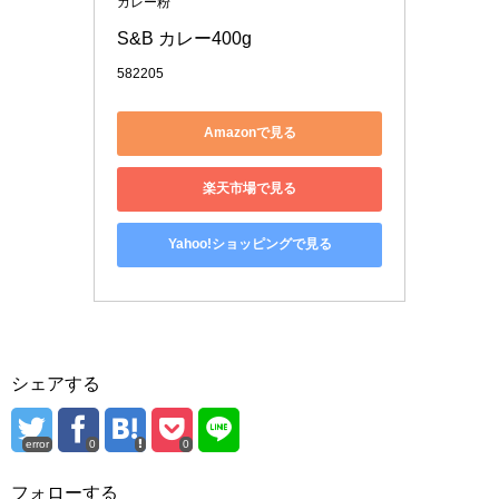
カレー粉
S&B カレー400g
582205
Amazonで見る
楽天市場で見る
Yahoo!ショッピングで見る
シェアする
error
0
0
フォローする