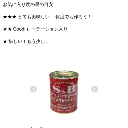
お気に入り度の星の目安
★★★ とても美味しい！ 何度でも作ろう！
★★ Good! ローテーション入り
★ 惜しい！もう少し。