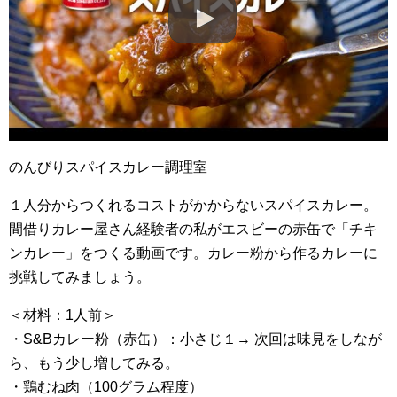
のんびりスパイスカレー調理室
１人分からつくれるコストがかからないスパイスカレー。
間借りカレー屋さん経験者の私がエスビーの赤缶で「チキ
ンカレー」をつくる動画です。カレー粉から作るカレーに
挑戦してみましょう。
＜材料：1人前＞
・S&Bカレー粉（赤缶）：小さじ１→ 次回は味見をしなが
ら、もう少し増してみる。
・鶏むね肉（100グラム程度）