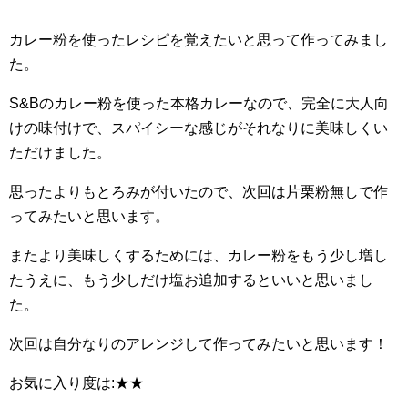
カレー粉を使ったレシピを覚えたいと思って作ってみまし
た。
S&Bのカレー粉を使った本格カレーなので、完全に大人向
けの味付けで、スパイシーな感じがそれなりに美味しくい
ただけました。
思ったよりもとろみが付いたので、次回は片栗粉無しで作
ってみたいと思います。
またより美味しくするためには、カレー粉をもう少し増し
たうえに、もう少しだけ塩お追加するといいと思いまし
た。
次回は自分なりのアレンジして作ってみたいと思います！
お気に入り度は:★★