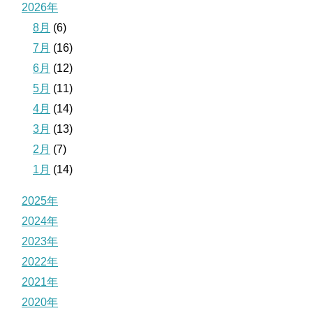
2026年
8月
(6)
7月
(16)
6月
(12)
5月
(11)
4月
(14)
3月
(13)
2月
(7)
1月
(14)
2025年
2024年
2023年
2022年
2021年
2020年