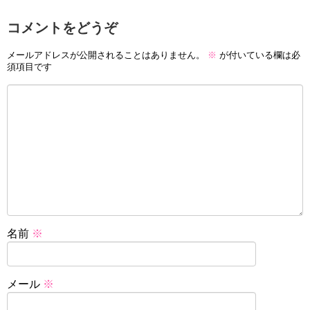
コメントをどうぞ
メールアドレスが公開されることはありません。
※
が付いている欄は必
須項目です
名前
※
メール
※