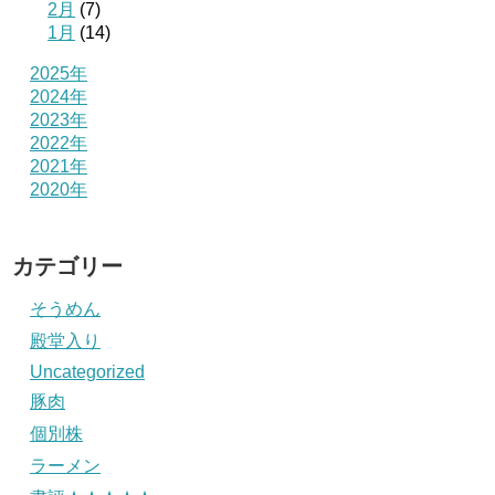
2月
(7)
1月
(14)
2025年
2024年
2023年
2022年
2021年
2020年
カテゴリー
そうめん
殿堂入り
Uncategorized
豚肉
個別株
ラーメン