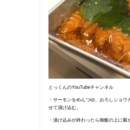
とっくんのYouTubeチャンネル
・サーモンをめんつゆ、おろしショウ
せて漬け込む。
・漬け込みが終わったら御飯の上に載