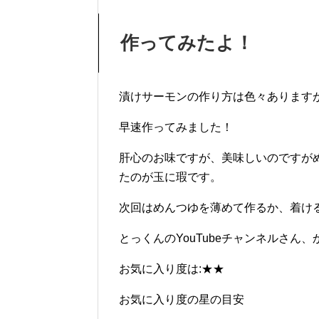
作ってみたよ！
漬けサーモンの作り方は色々あります
早速作ってみました！
肝心のお味ですが、美味しいのですが
たのが玉に瑕です。
次回はめんつゆを薄めて作るか、着け
とっくんのYouTubeチャンネルさん
お気に入り度は:★★
お気に入り度の星の目安